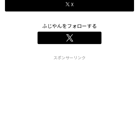
X
ふじやんをフォローする
スポンサーリンク