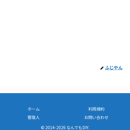
ふじやん
ホーム
利用規約
管理人
お問い合わせ
© 2014-2026 なんでもDIY.