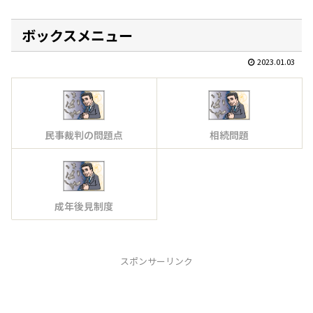
ボックスメニュー
2023.01.03
民事裁判の問題点
相続問題
成年後見制度
スポンサーリンク