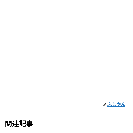
ふじやん
関連記事