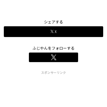
シェアする
X
ふじやんをフォローする
スポンサーリンク