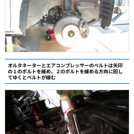
オルタネーターとエアコンプレッサーのベルトは矢印
の１のボルトを緩め、２のボルトを緩める方向に回し
てゆくとベルトが緩む