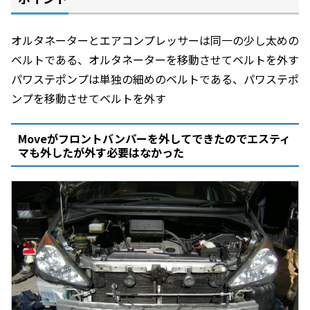
オルタネーターとエアコンプレッサーは同一の少し太めの
ベルトである、オルタネーターを移動させてベルトを外す
パワステポンプは単独の細めのベルトである、パワステポ
ンプを移動させてベルトを外す
Moveがフロントバンパーを外してできたのでエスティ
マも外したが外す必要はなかった