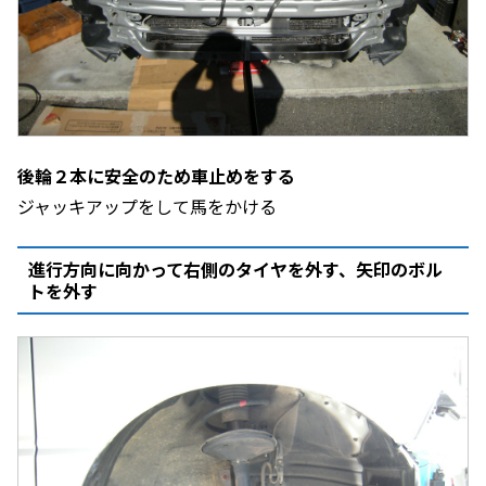
後輪２本に安全のため車止めをする
ジャッキアップをして馬をかける
進行方向に向かって右側のタイヤを外す、矢印のボル
トを外す