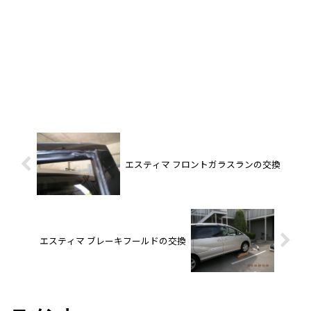
エスティマ フロントガラスランの交換
エスティマ ブレーキフールドの交換