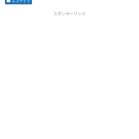
エスティマ
スポンサーリンク