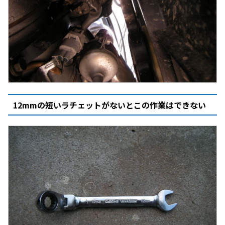
12mmの短いラチェットがないとこの作業はできない