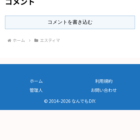
コメント
コメントを書き込む
ホーム
エスティマ
ホーム
利用規約
管理人
お問い合わせ
© 2014-2026 なんでもDIY.