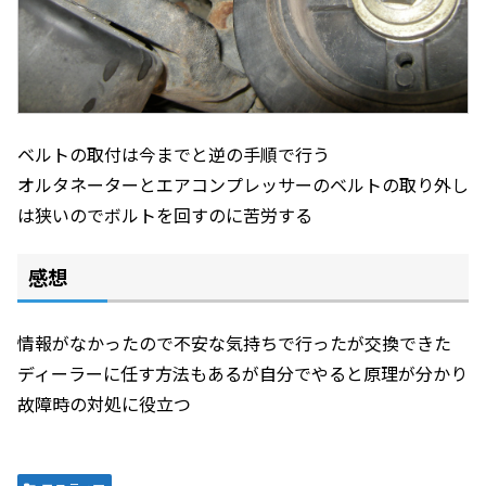
ベルトの取付は今までと逆の手順で行う
オルタネーターとエアコンプレッサーのベルトの取り外し
は狭いのでボルトを回すのに苦労する
感想
情報がなかったので不安な気持ちで行ったが交換できた
ディーラーに任す方法もあるが自分でやると原理が分かり
故障時の対処に役立つ