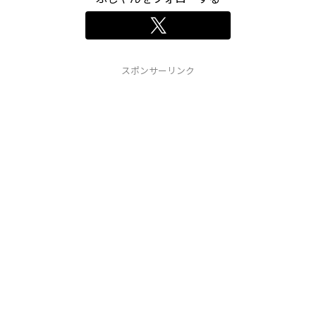
スポンサーリンク