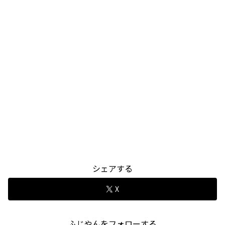
シェアする
X
ふじやんをフォローする