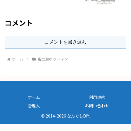
コメント
コメントを書き込む
ホーム
富士通ホットマン
ホーム
利用規約
管理人
お問い合わせ
© 2014-2026 なんでもDIY.