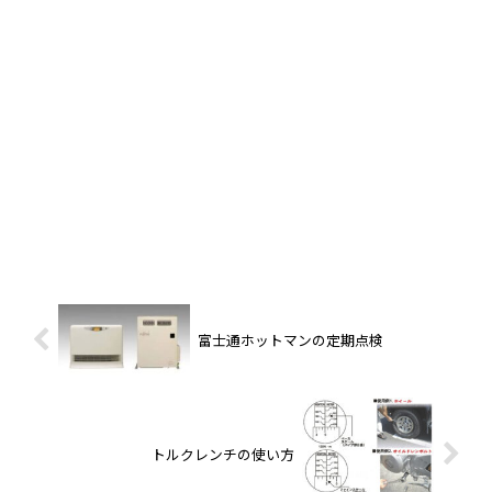
富士通ホットマンの定期点検
トルクレンチの使い方