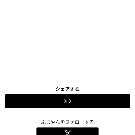
シェアする
X
ふじやんをフォローする