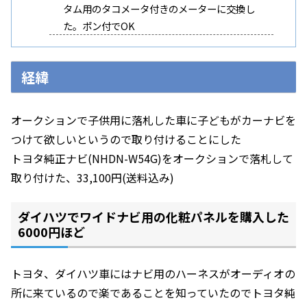
タム用のタコメータ付きのメーターに交換し
た。ポン付でOK
経緯
オークションで子供用に落札した車に子どもがカーナビを
つけて欲しいというので取り付けることにした
トヨタ純正ナビ(NHDN-W54G)をオークションで落札して
取り付けた、33,100円(送料込み)
ダイハツでワイドナビ用の化粧パネルを購入した
6000円ほど
トヨタ、ダイハツ車にはナビ用のハーネスがオーディオの
所に来ているので楽であることを知っていたのでトヨタ純