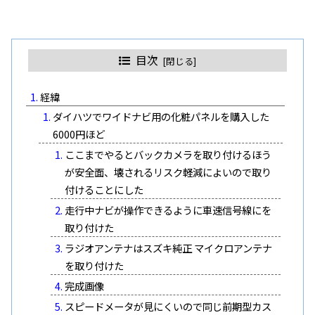
目次
経緯
ダイハツでワイドナビ用の化粧パネルを購入した
6000円ほど
ここまでやるとバックカメラを取り付けるほう
が安全面、壊されるリスク軽減によいので取り
付けることにした
走行中ナビが操作できるように車速信号線にを
取り付けた
ラジオアンテナはスズキ純正 マイクロアンテナ
を取り付けた
完成画像
スピードメータが見にくいので同じ前期型カス