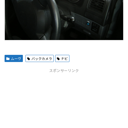
ムーヴ
バックカメラ
ナビ
スポンサーリンク