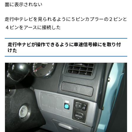
面に表示されない
走行中テレビを見られるように５ピンカプラーの２ピンと
４ピンをアースに接続した
走行中ナビが操作できるように車速信号線にを取り付
けた