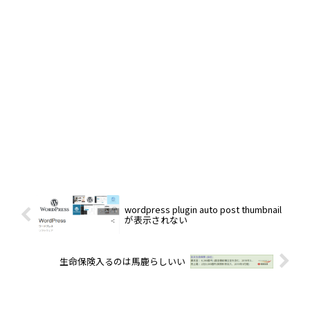
wordpress plugin auto post thumbnail
が表示されない
生命保険入るのは馬鹿らしいい