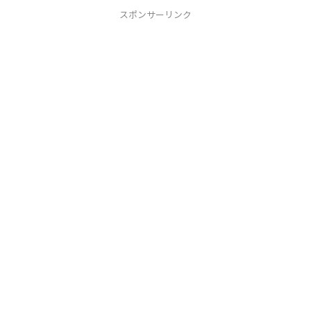
スポンサーリンク