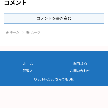
コメント
コメントを書き込む
ホーム
ムーヴ
ホーム
利用規約
管理人
お問い合わせ
© 2014-2026 なんでもDIY.