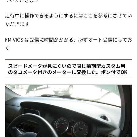
走行中に操作できるようにするにはここを参考にさせてい
ただきます
FM VICS は受信に時間がかかる、必ずオート受信にしてお
く
スピードメータが見にくいので同じ前期型カスタム用
のタコメータ付きのメーターに交換した。ポン付でOK