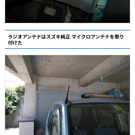
ラジオアンテナはスズキ純正 マイクロアンテナを取り
付けた