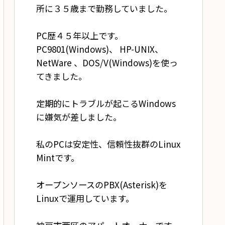
所に３５歳まで勤務していました。
PC歴４５年以上です。
PC9801(Windows)、 HP-UNIX、
NetWare 、DOS/V(Windows)を使っ
てきました。
定期的にトラブルが起こるWindows
に嫌気が差しました。
私のPCは安定性、信頼性抜群のLinux
Mintです。
オープンソースのPBX(Asterisk)を
Linuxで運用しています。