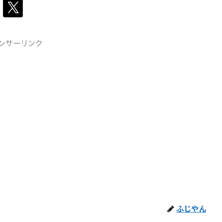
ンサーリンク
ふじやん