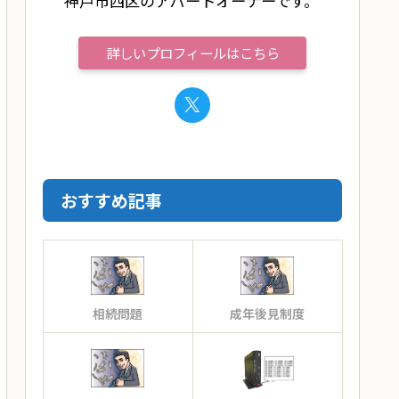
神戸市西区のアパートオーナーです。
詳しいプロフィールはこちら
おすすめ記事
相続問題
成年後見制度