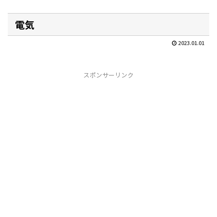
電気
2023.01.01
スポンサーリンク