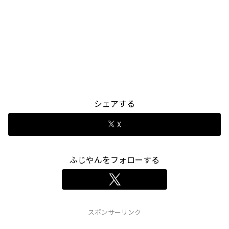
シェアする
X
ふじやんをフォローする
スポンサーリンク