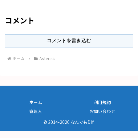
コメント
コメントを書き込む
ホーム
Asterisk
ホーム
利用規約
管理人
お問い合わせ
© 2014-2026 なんでもDIY.