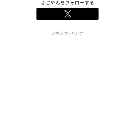
ふじやんをフォローする
スポンサーリンク