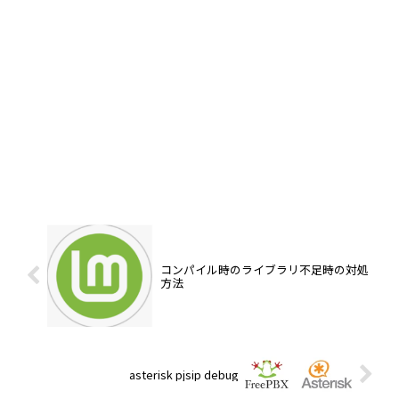
コンパイル時のライブラリ不足時の対処
方法
asterisk pjsip debug