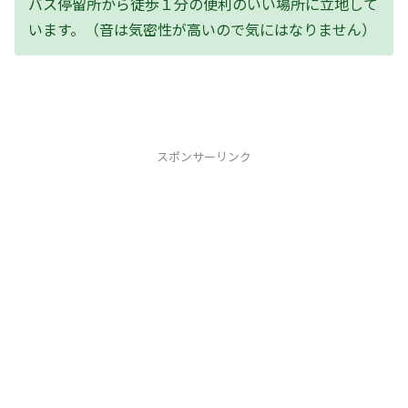
バス停留所から徒歩１分の便利のいい場所に立地して
います。（音は気密性が高いので気にはなりません）
スポンサーリンク