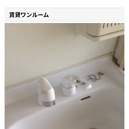
賃貸ワンルーム