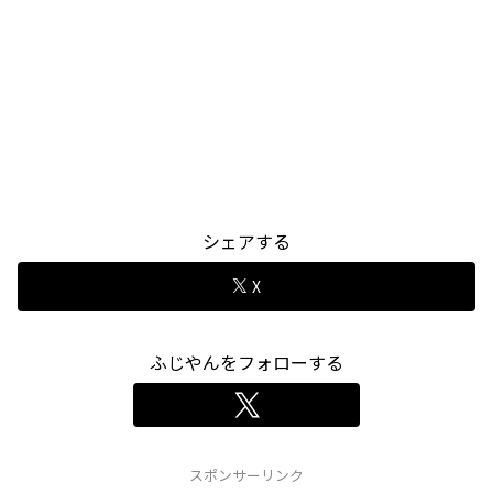
シェアする
X
ふじやんをフォローする
スポンサーリンク