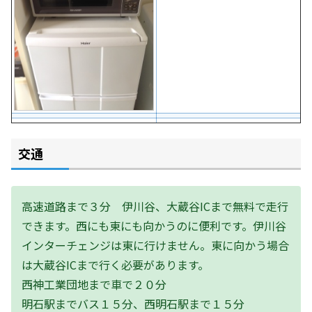
交通
高速道路まで３分 伊川谷、大蔵谷ICまで無料で走行
できます。西にも東にも向かうのに便利です。伊川谷
インターチェンジは東に行けません。東に向かう場合
は大蔵谷ICまで行く必要があります。
西神工業団地まで車で２０分
明石駅までバス１５分、西明石駅まで１５分