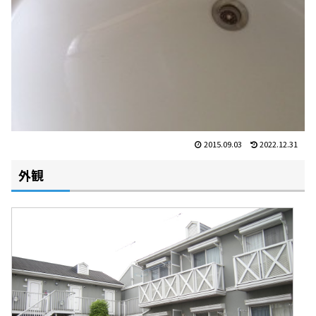
2015.09.03
2022.12.31
外観