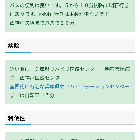
バスの便利は良いです。５から１０分間隔で明石行き
はあります。西明石行きは本数が少ないです。
西神中央駅までバスで２０分
病院
近い順に 兵庫県リハビリ医療センター 明石市民病
院 西神戸医療センター
全国的に有名な兵庫県立リハビリテーションセンター
までは自転車で７分
利便性