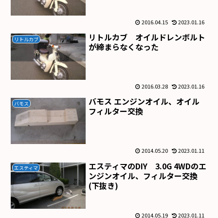
2016.04.15
2023.01.16
リトルカブ オイルドレンボルト
リトルカブ
が締まらなくなった
2016.03.28
2023.01.16
バモス エンジンオイル、オイル
バモス
フィルター交換
2014.05.20
2023.01.11
エスティマのDIY 3.0G 4WDのエ
エスティマ
ンジンオイル、フィルター交換
(下抜き)
2014.05.19
2023.01.11