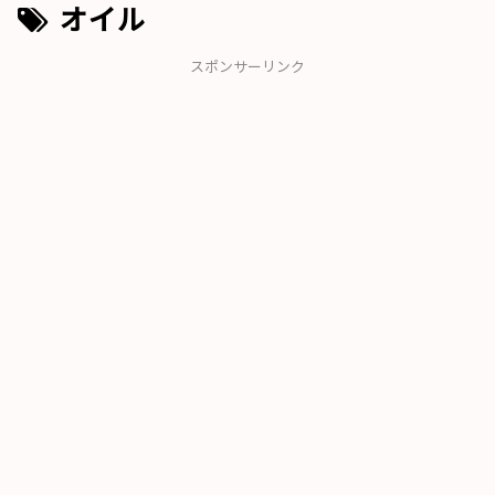
オイル
スポンサーリンク