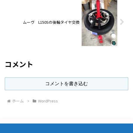
ムーヴ L150Sの後輪タイヤ交換
コメント
コメントを書き込む
ホーム
WordPress