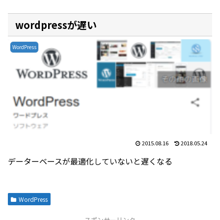
wordpressが遅い
WordPress
2015.08.16
2018.05.24
データーベースが最適化していないと遅くなる
WordPress
スポンサーリンク