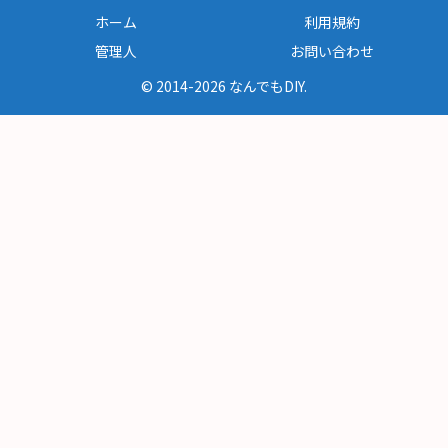
ホーム
利用規約
管理人
お問い合わせ
© 2014-2026 なんでもDIY.