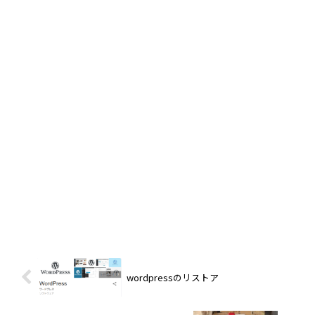
wordpressのリストア