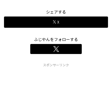
シェアする
X
ふじやんをフォローする
スポンサーリンク