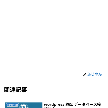
ふじやん
関連記事
wordpress 移転 データベース接
WordPress