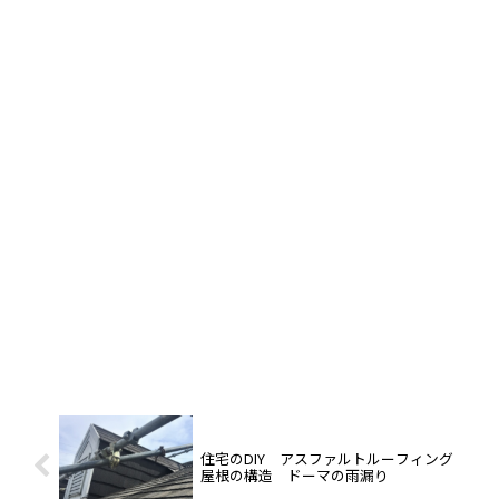
住宅のDIY アスファルトルーフィング
屋根の構造 ドーマの雨漏り