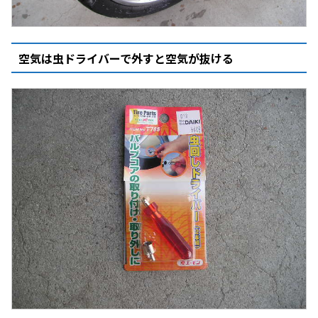
空気は虫ドライバーで外すと空気が抜ける