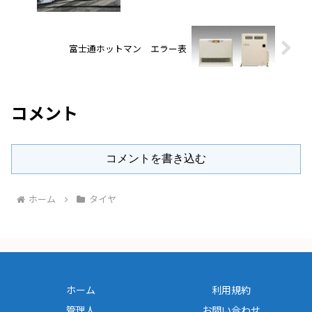
富士通ホットマン エラー表
コメント
コメントを書き込む
ホーム
タイヤ
ホーム
利用規約
管理人
お問い合わせ