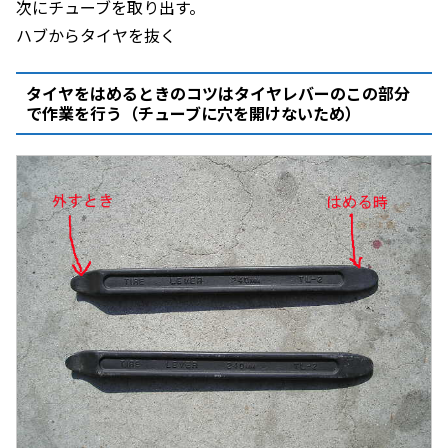
次にチューブを取り出す。
ハブからタイヤを抜く
タイヤをはめるときのコツはタイヤレバーのこの部分
で作業を行う（チューブに穴を開けないため）