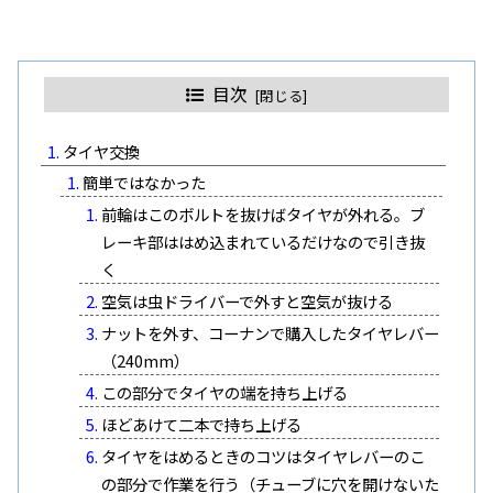
目次
タイヤ交換
簡単ではなかった
前輪はこのボルトを抜けばタイヤが外れる。ブ
レーキ部ははめ込まれているだけなので引き抜
く
空気は虫ドライバーで外すと空気が抜ける
ナットを外す、コーナンで購入したタイヤレバー
（240mm）
この部分でタイヤの端を持ち上げる
ほどあけて二本で持ち上げる
タイヤをはめるときのコツはタイヤレバーのこ
の部分で作業を行う（チューブに穴を開けないた