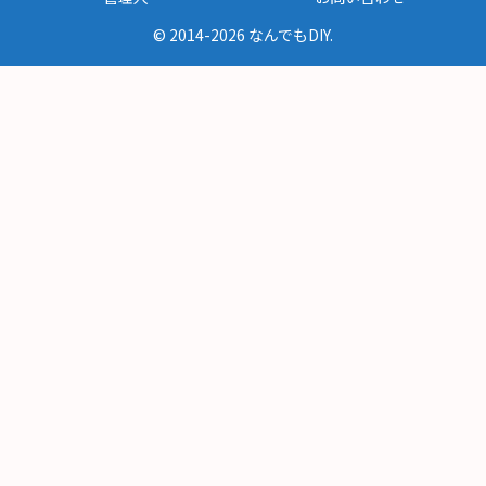
© 2014-2026 なんでもDIY.