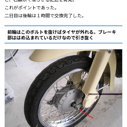
これがポイントであった。
二日目は後輪は１時間で交換完了した。
前輪はこのボルトを抜けばタイヤが外れる。ブレーキ
部ははめ込まれているだけなので引き抜く