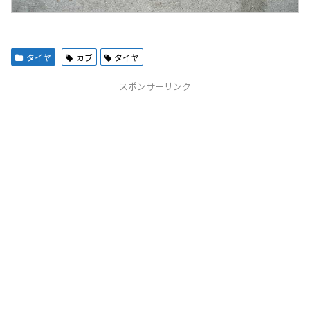
タイヤ
カブ
タイヤ
スポンサーリンク