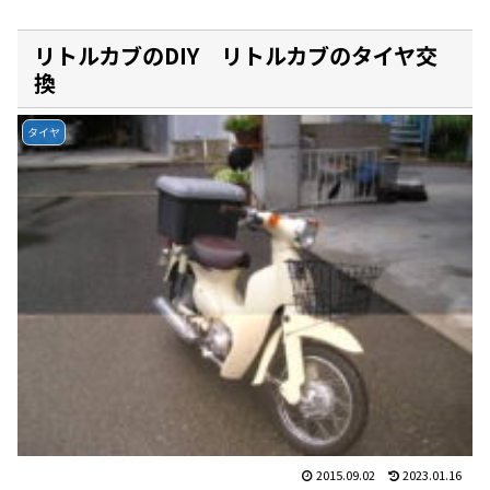
リトルカブのDIY リトルカブのタイヤ交
換
タイヤ
2015.09.02
2023.01.16