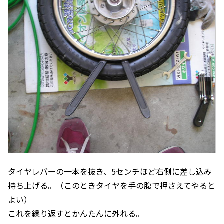
タイヤレバーの一本を抜き、5センチほど右側に差し込み
持ち上げる。（このときタイヤを手の腹で押さえてやると
よい）
これを繰り返すとかんたんに外れる。