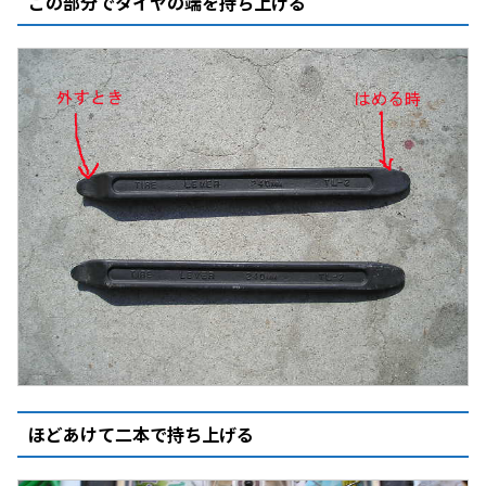
この部分でタイヤの端を持ち上げる
ほどあけて二本で持ち上げる