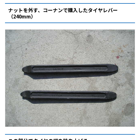
ナットを外す、コーナンで購入したタイヤレバー
（240mm）