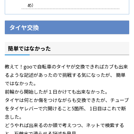
め）
タイヤ交換
簡単ではなかった
教えて！gooで自転車のタイヤが交換できればカブも出来
るような記述があったので挑戦する気になったが、 簡単
ではなかった。
前輪から開始したが１日かけても出来なかった。
タイヤは何とか傷をつけながらも交換できたが、チューブ
をタイヤレバーで穴開けること5箇所、 1日目はこれで断
念した。
どうやれば出来るのか頭で考えつつ、ネットで検索する
と、石鹸水で滑らせる記述を発見。