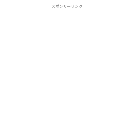
スポンサーリンク