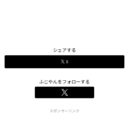
シェアする
X
ふじやんをフォローする
スポンサーリンク