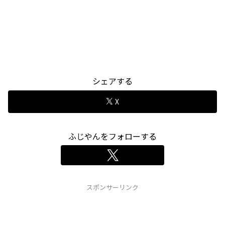
シェアする
X
ふじやんをフォローする
スポンサーリンク