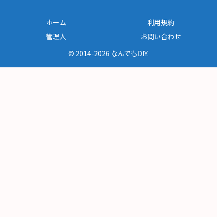
ホーム
利用規約
管理人
お問い合わせ
© 2014-2026 なんでもDIY.