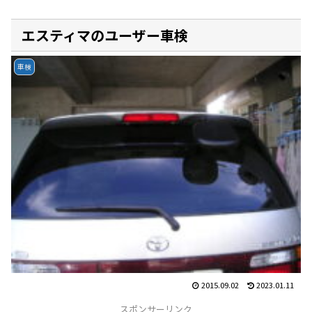
エスティマのユーザー車検
車検
2015.09.02
2023.01.11
スポンサーリンク