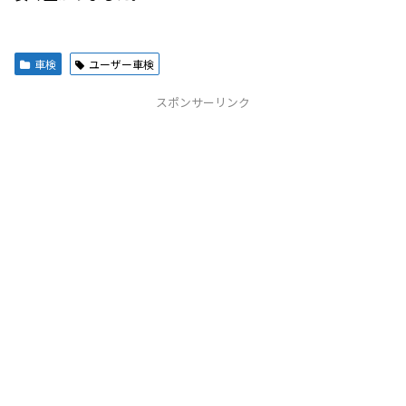
車検
ユーザー車検
スポンサーリンク