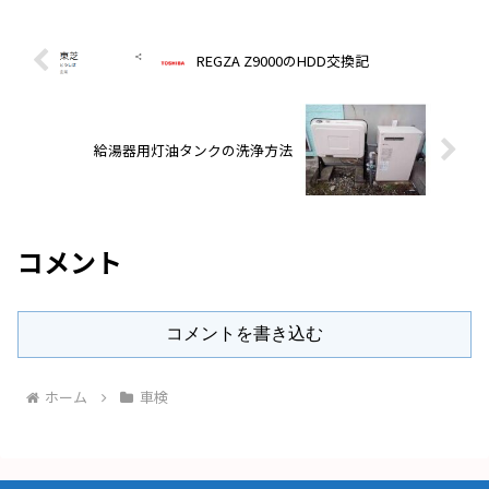
REGZA Z9000のHDD交換記
給湯器用灯油タンクの洗浄方法
コメント
コメントを書き込む
ホーム
車検