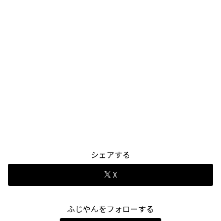
シェアする
X
ふじやんをフォローする