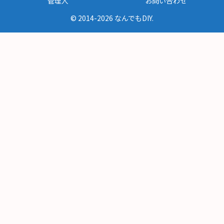
管理人
お問い合わせ
© 2014-2026 なんでもDIY.