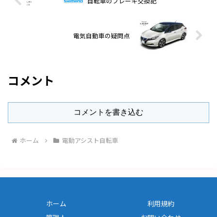
自転車のブレーキ交換記
電気自動車の疑問点
コメント
コメントを書き込む
ホーム
電動アシスト自転車
ホーム
利用規約