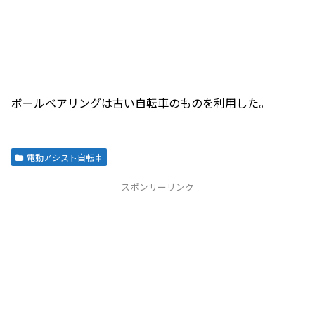
ボールベアリングは古い自転車のものを利用した。
電動アシスト自転車
スポンサーリンク