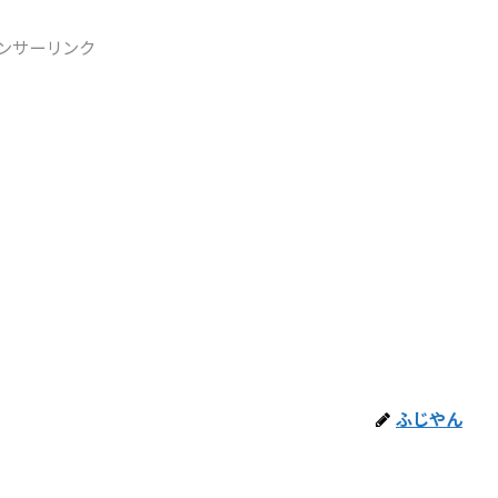
ンサーリンク
ふじやん