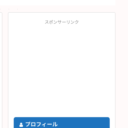
スポンサーリンク
プロフィール