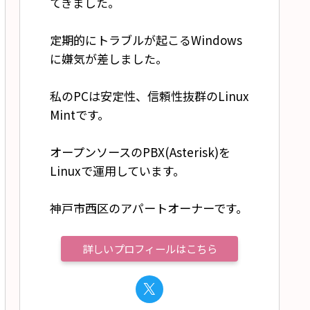
てきました。
定期的にトラブルが起こるWindows
に嫌気が差しました。
私のPCは安定性、信頼性抜群のLinux
Mintです。
オープンソースのPBX(Asterisk)を
Linuxで運用しています。
神戸市西区のアパートオーナーです。
詳しいプロフィールはこちら