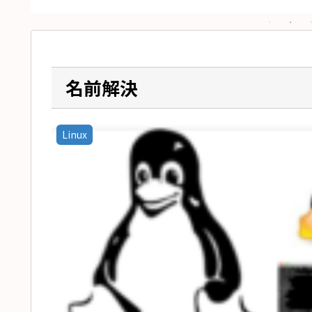
名前解決
Linux