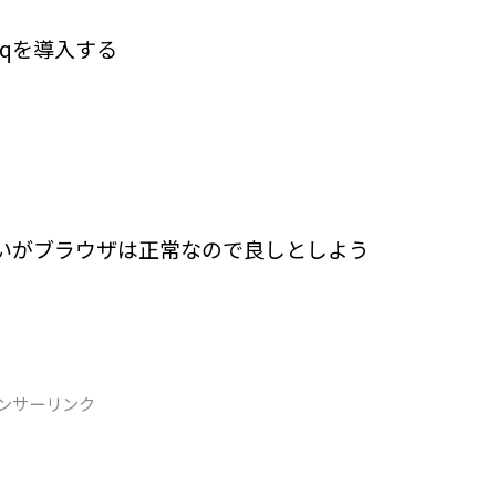
sqを導入する
おかしいがブラウザは正常なので良しとしよう
ンサーリンク