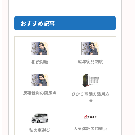
おすすめ記事
相続問題
成年後見制度
民事裁判の問題点
ひかり電話の活用方
法
大東建託の問題点
私の車選び