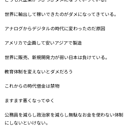
世界に輸出して稼いできたのがダメになってきている。
アナログからデジタルの時代に変わったのだ原因
アメリカで企画して安いアジアで製造
世界に販売、新規開発力が弱い日本は負けている。
教育体制を変えないとダメだろう
これからの時代借金は禁物
ますます悪くなってゆく
公務員を減らし政治家を減らし無駄なお金を使わない体制
にしないといけない。