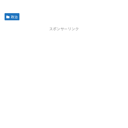
政治
スポンサーリンク