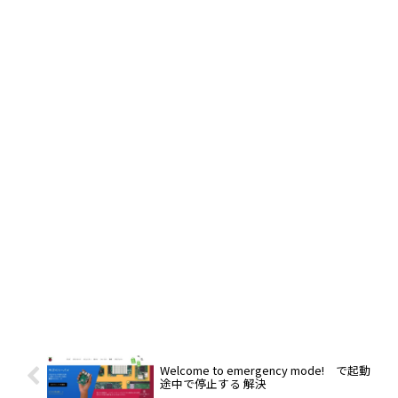
Welcome to emergency mode! で起動
途中で停止する 解決