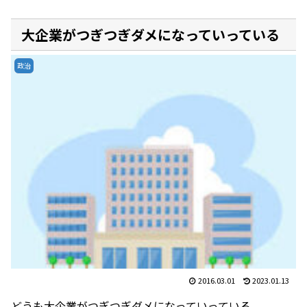
大企業がつぎつぎダメになっていっている
政治
2016.03.01
2023.01.13
どうも大企業がつぎつぎダメになっていっている。