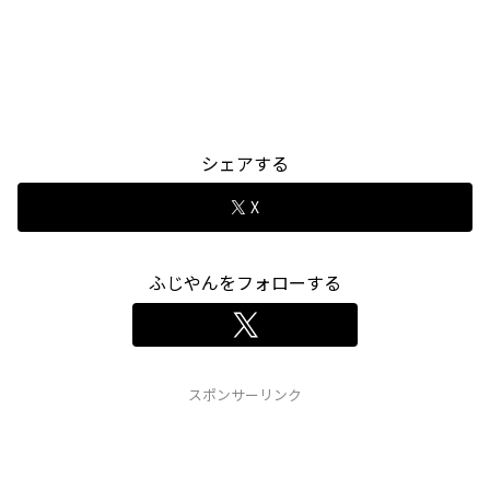
シェアする
X
ふじやんをフォローする
スポンサーリンク