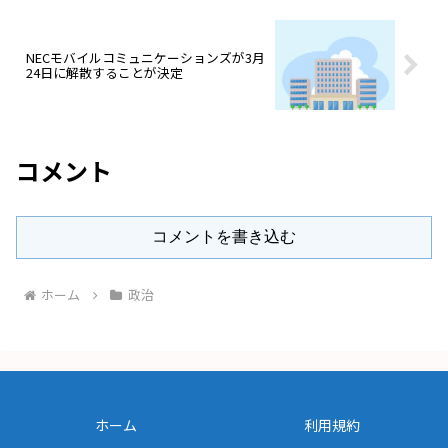
NECモバイルコミュニケーションズが3月
24日に解散することが決定
コメント
コメントを書き込む
ホーム
政治
ホーム
利用規約