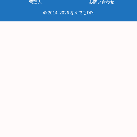
管理人
お問い合わせ
© 2014-2026 なんでもDIY.