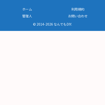
ホーム
利用規約
管理人
お問い合わせ
© 2014-2026 なんでもDIY.