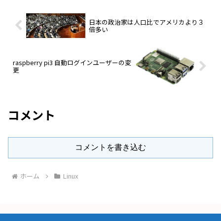
日本の政治家は人口比でアメリカより３
倍多い
raspberry pi3 自動ログインユーザーの変
更
コメント
コメントを書き込む
ホーム
Linux