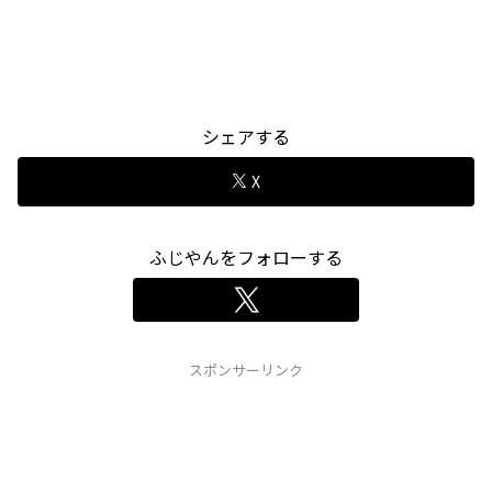
シェアする
X
ふじやんをフォローする
スポンサーリンク