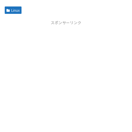
Linux
スポンサーリンク