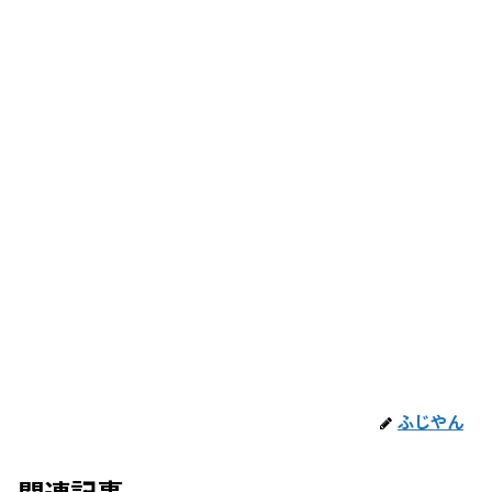
ふじやん
関連記事