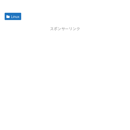
Linux
スポンサーリンク