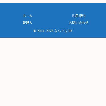
ホーム
利用規約
管理人
お問い合わせ
© 2014-2026 なんでもDIY.