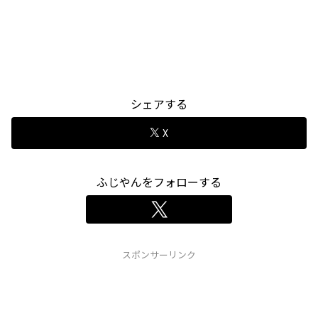
シェアする
X
ふじやんをフォローする
スポンサーリンク