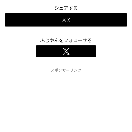
シェアする
X
ふじやんをフォローする
スポンサーリンク