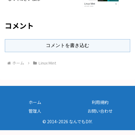
コメント
コメントを書き込む
ホーム
Linux Mint
ホーム
利用規約
管理人
お問い合わせ
© 2014-2026 なんでもDIY.