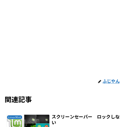
ふじやん
関連記事
スクリーンセーバー ロックしな
Linux Mint
い