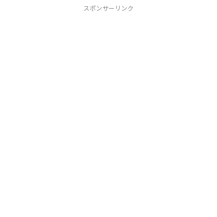
スポンサーリンク