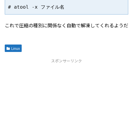
これで圧縮の種別に関係なく自動で解凍してくれるようだ
Linux
スポンサーリンク