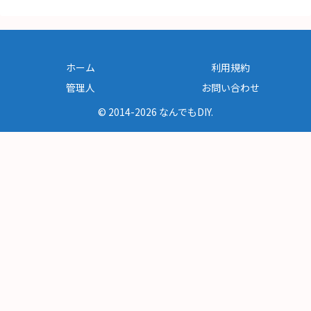
ホーム
利用規約
管理人
お問い合わせ
© 2014-2026 なんでもDIY.