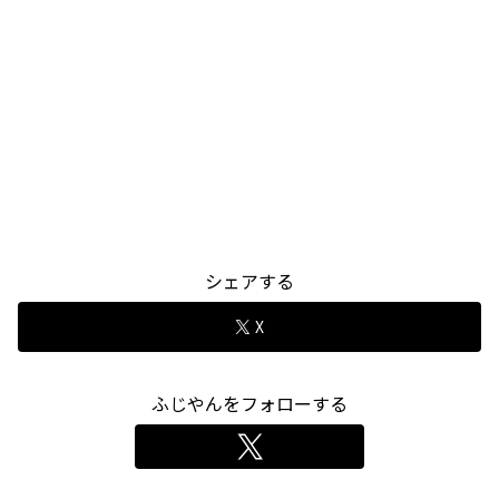
シェアする
X
ふじやんをフォローする