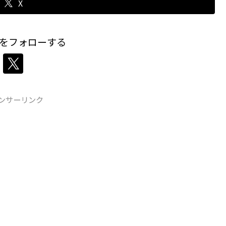
X
をフォローする
ンサーリンク