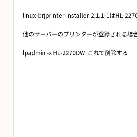
linux-brjprinter-installer-2.1.1
他のサーバーのプリンターが登録される場
lpadmin -x HL-2270DW これで削除する