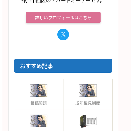
神戸市西区のアパートオーナーです。
詳しいプロフィールはこちら
おすすめ記事
相続問題
成年後見制度