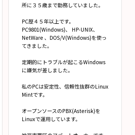
所に３５歳まで勤務していました。
PC歴４５年以上です。
PC9801(Windows)、 HP-UNIX、
NetWare 、DOS/V(Windows)を使っ
てきました。
定期的にトラブルが起こるWindows
に嫌気が差しました。
私のPCは安定性、信頼性抜群のLinux
Mintです。
オープンソースのPBX(Asterisk)を
Linuxで運用しています。