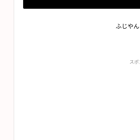
ふじやん
スポ