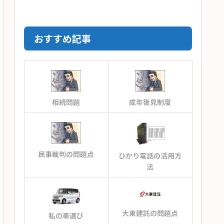
おすすめ記事
相続問題
成年後見制度
民事裁判の問題点
ひかり電話の活用方
法
大東建託の問題点
私の車選び