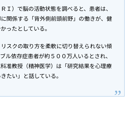
ＭＲＩ）で脳の活動状態を調べると、患者は、
御に関係する「背外側前頭前野」の働きが、健
分かったとしている。
、リスクの取り方を柔軟に切り替えられない傾
ンブル依存症患者が約５００万人いるとされ、
究科准教授（精神医学）は「研究結果を心理療
いきたい」と話している。