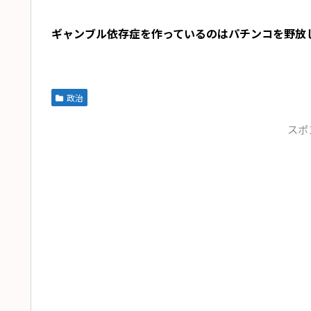
ギャンブル依存症を作っているのはパチンコを野放
政治
スポ