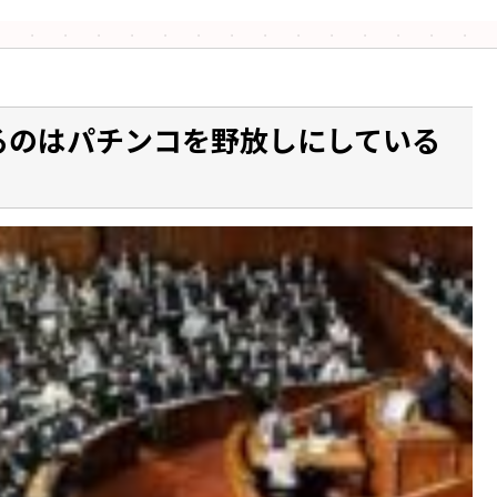
るのはパチンコを野放しにしている