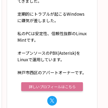
てきました。
定期的にトラブルが起こるWindows
に嫌気が差しました。
私のPCは安定性、信頼性抜群のLinux
Mintです。
オープンソースのPBX(Asterisk)を
Linuxで運用しています。
神戸市西区のアパートオーナーです。
詳しいプロフィールはこちら