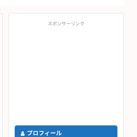
スポンサーリンク
プロフィール