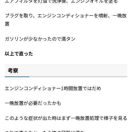
エアフィルタを灯油で洗浄後、エンジンオイルを塗る
プラグを取り、エンジンコンディショナーを噴射、一晩放
置
ガソリンが少なかったので満タン
以上で直った
考察
エンジンコンディショナー1時間放置ではだめ
一晩放置が必要だったかも
このような症状が出た時はまず一晩放置処理で様子を見る