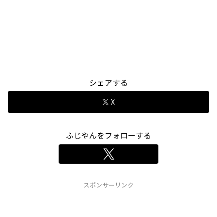
シェアする
X
ふじやんをフォローする
スポンサーリンク