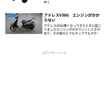
吹く
アドレスV50G エンジンがかか
アドレス
らない
アドレスV50G寒くなってきたときに起こ
りましたエンジンがかかりにくいときが
あり、その後セルでもキックでもかから
なくなりました。バッテリーとプラグを
交換してもかかりませんでした。スズキ
に相談するとプラグを抜き、プラグ穴に
エンジンオイルを約1...
スポンサーリンク