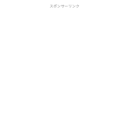
スポンサーリンク