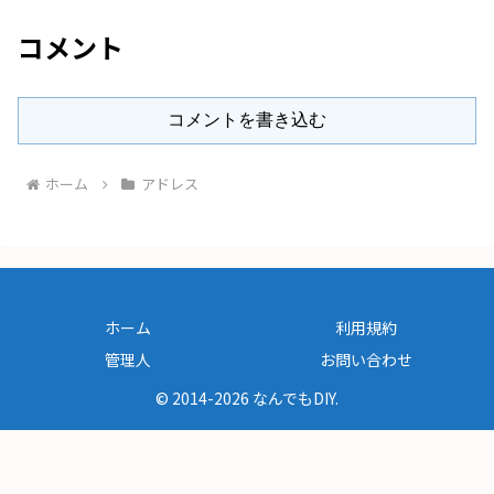
コメント
コメントを書き込む
ホーム
アドレス
ホーム
利用規約
管理人
お問い合わせ
© 2014-2026 なんでもDIY.