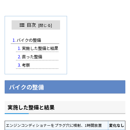
目次
バイクの整備
実施した整備と結果
直った整備
考察
バイクの整備
実施した整備と結果
エンジンコンディショナーをプラグ穴に噴射、1時間放置
変化なし