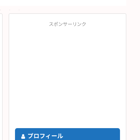
スポンサーリンク
プロフィール