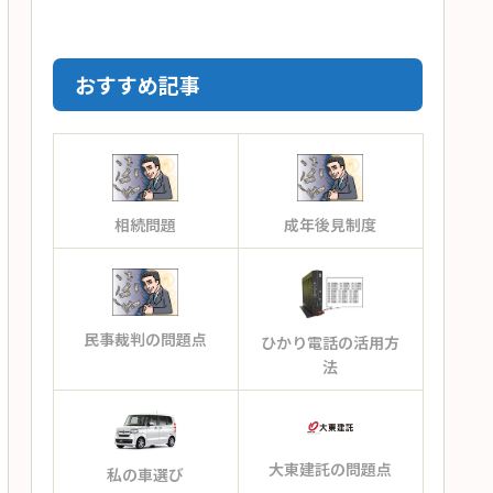
おすすめ記事
相続問題
成年後見制度
民事裁判の問題点
ひかり電話の活用方
法
大東建託の問題点
私の車選び