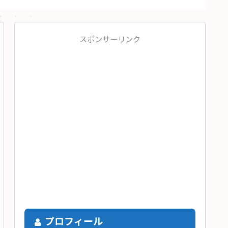
スポンサーリンク
プロフィール