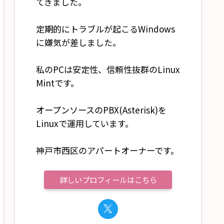
てきました。
定期的にトラブルが起こるWindows
に嫌気が差しました。
私のPCは安定性、信頼性抜群のLinux
Mintです。
オープンソースのPBX(Asterisk)を
Linuxで運用しています。
神戸市西区のアパートオーナーです。
詳しいプロフィールはこちら