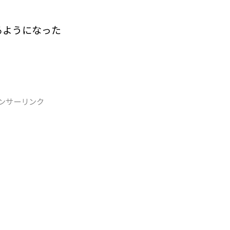
できるようになった
ンサーリンク