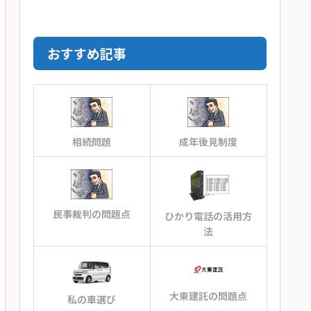
おすすめ記事
相続問題
成年後見制度
民事裁判の問題点
ひかり電話の活用方
法
大東建託の問題点
私の車選び