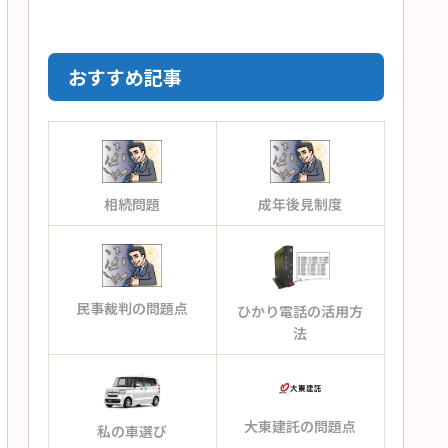
おすすめ記事
相続問題
成年後見制度
民事裁判の問題点
ひかり電話の活用方
法
大東建託の問題点
私の車選び