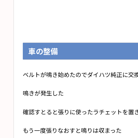
車の整備
ベルトが鳴き始めたのでダイハツ純正に交
鳴きが発生した
確認すとると張りに使ったラチェットを置
もう一度張りなおすと鳴りは収まった