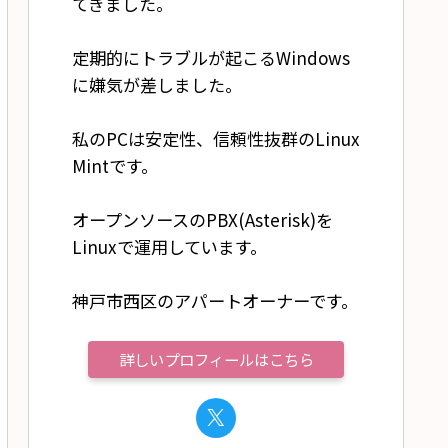
てきました。
定期的にトラブルが起こるWindows
に嫌気が差しました。
私のPCは安定性、信頼性抜群のLinux
Mintです。
オープンソースのPBX(Asterisk)を
Linuxで運用しています。
神戸市西区のアパートオーナーです。
詳しいプロフィールはこちら