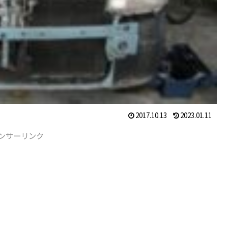
2017.10.13
2023.01.11
ンサーリンク