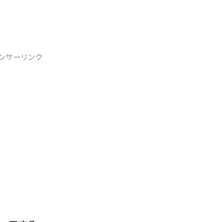
ンサーリンク