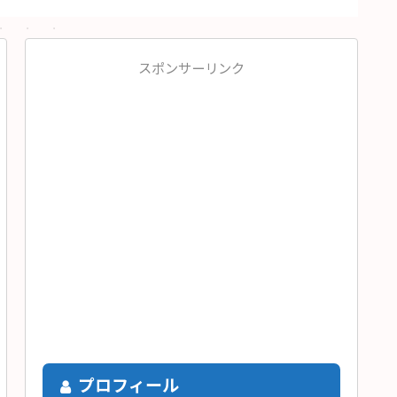
スポンサーリンク
プロフィール