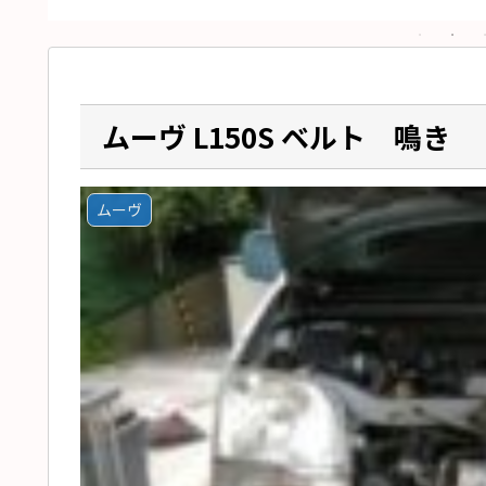
ムーヴ L150S ベルト 鳴き
ムーヴ