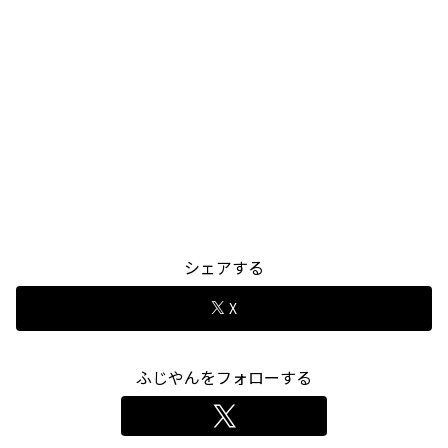
シェアする
X
ふじやんをフォローする