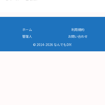
ホーム
利用規約
管理人
お問い合わせ
© 2014-2026 なんでもDIY.