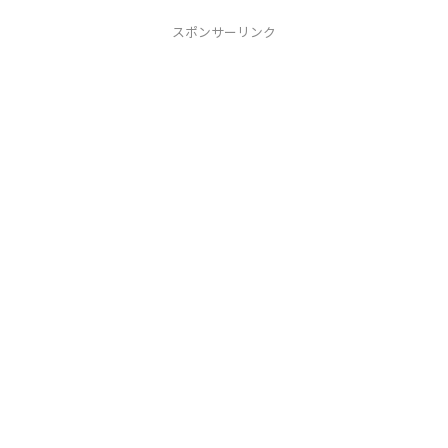
スポンサーリンク