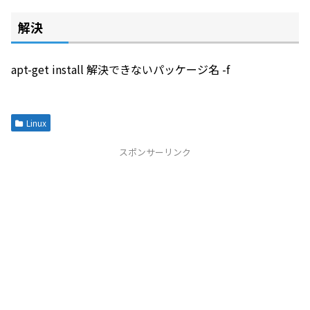
解決
apt-get install 解決できないパッケージ名 -f
Linux
スポンサーリンク