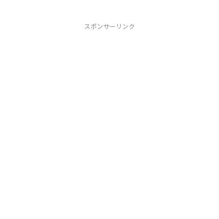
スポンサーリンク