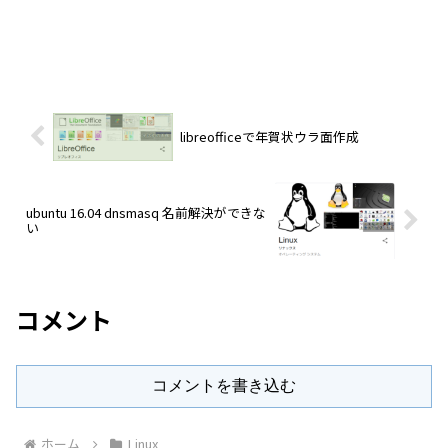
libreofficeで年賀状ウラ面作成
ubuntu 16.04 dnsmasq 名前解決ができな
い
コメント
コメントを書き込む
ホーム
Linux