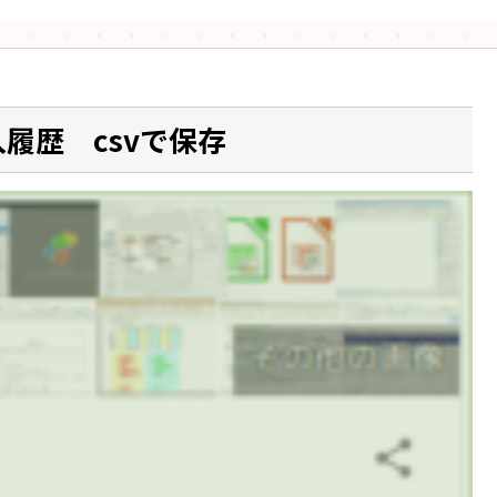
購入履歴 csvで保存