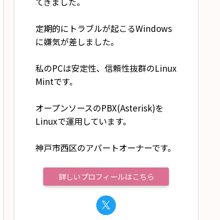
てきました。
)

定期的にトラブルが起こるWindows
に嫌気が差しました。
済

私のPCは安定性、信頼性抜群のLinux
Mintです。
オープンソースのPBX(Asterisk)を
Linuxで運用しています。
神戸市西区のアパートオーナーです。
詳しいプロフィールはこちら