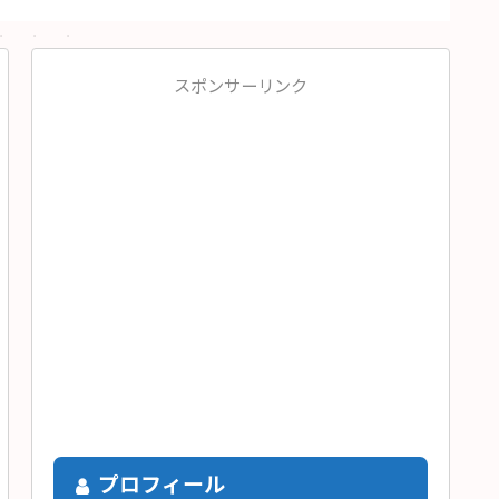
スポンサーリンク
プロフィール