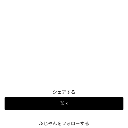
シェアする
X
ふじやんをフォローする