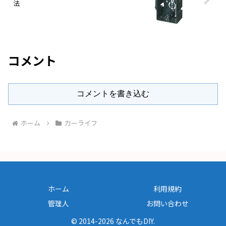
法
コメント
コメントを書き込む
ホーム
カーライフ
ホーム
利用規約
管理人
お問い合わせ
© 2014-2026 なんでもDIY.