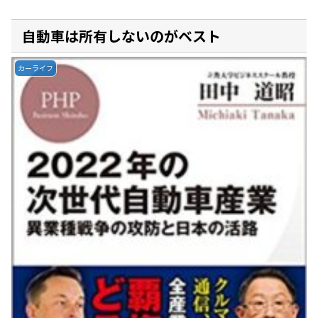
自動車は所有しないのがベスト
カーライフ