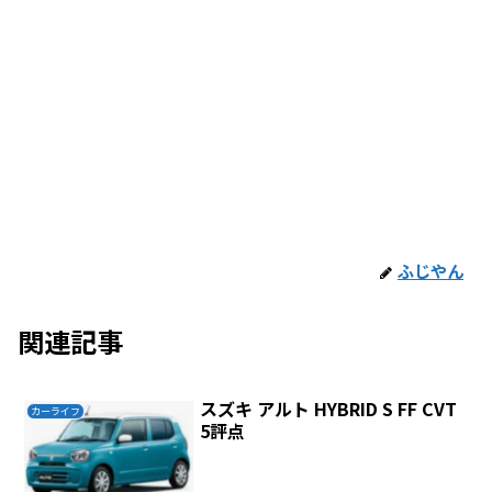
ふじやん
関連記事
スズキ アルト HYBRID S FF CVT
カーライフ
5評点