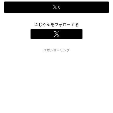
X
ふじやんをフォローする
スポンサーリンク