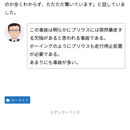
のか全くわからず、ただただ驚いています」と話していま
した。
この事故は明らかにプリウスには突然暴走す
る欠陥があると思われる事故である。
ボーイングのようにプリウスも走行停止処置
が必要である。
あまりにも事故が多い。
カーライフ
スポンサーリンク