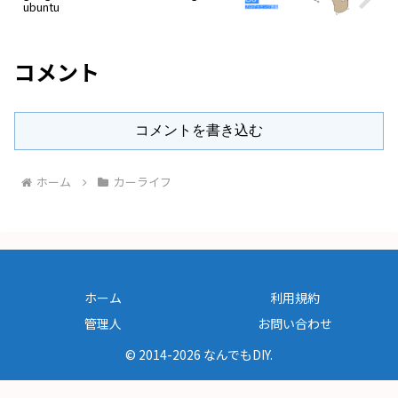
ubuntu
コメント
コメントを書き込む
ホーム
カーライフ
ホーム
利用規約
管理人
お問い合わせ
© 2014-2026 なんでもDIY.