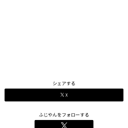
シェアする
X
ふじやんをフォローする