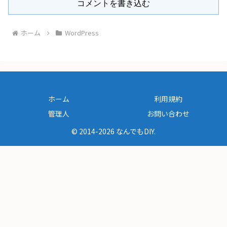
コメントを書き込む
ホーム
WordPress
ホーム
利用規約
管理人
お問い合わせ
© 2014-2026 なんでもDIY.