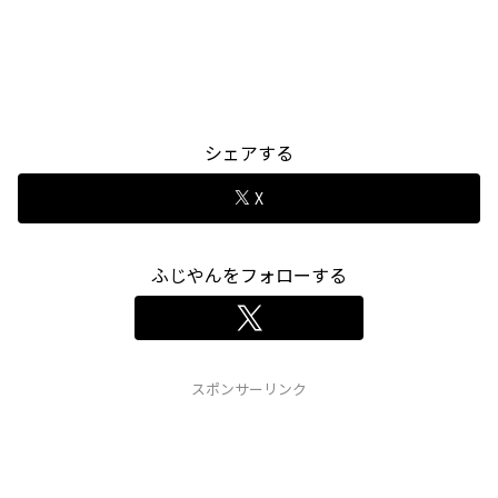
シェアする
X
ふじやんをフォローする
スポンサーリンク