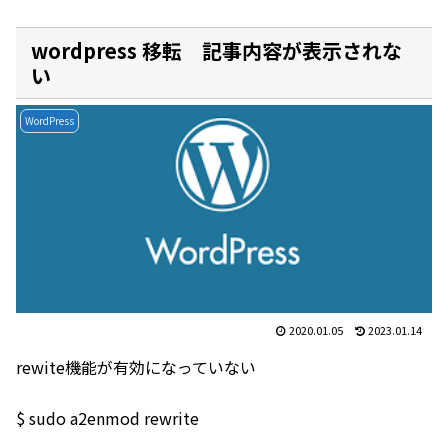
wordpress 移転 記事内容が表示されな
い
WordPress
2020.01.05
2023.01.14
rewite機能が有効になっていない
$ sudo a2enmod rewrite