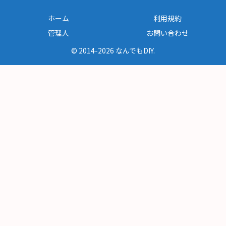
ホーム
利用規約
管理人
お問い合わせ
© 2014-2026 なんでもDIY.