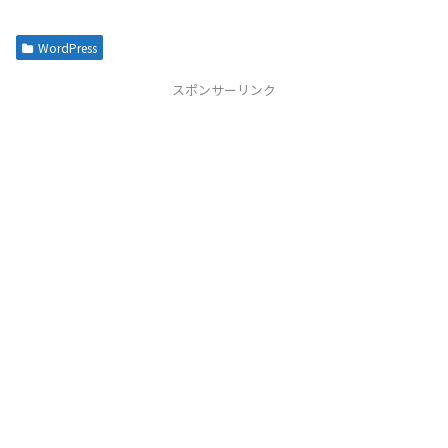
WordPress
スポンサーリンク