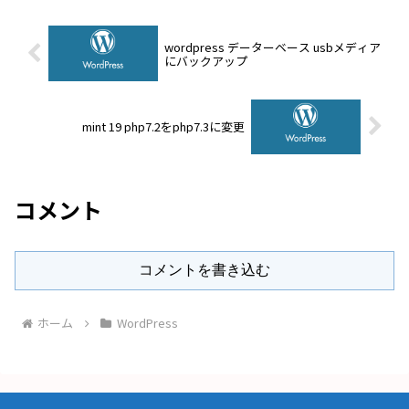
wordpress データーベース usbメディア
にバックアップ
mint 19 php7.2をphp7.3に変更
コメント
コメントを書き込む
ホーム
WordPress