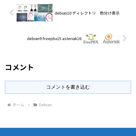
debian10 ディレクトリ 色分け表示
debian9 freepbx15 asteriak16
コメント
コメントを書き込む
ホーム
Debian