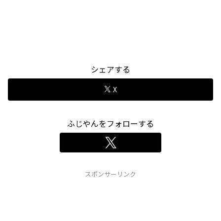
シェアする
X
ふじやんをフォローする
スポンサーリンク