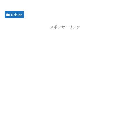
Debian
スポンサーリンク