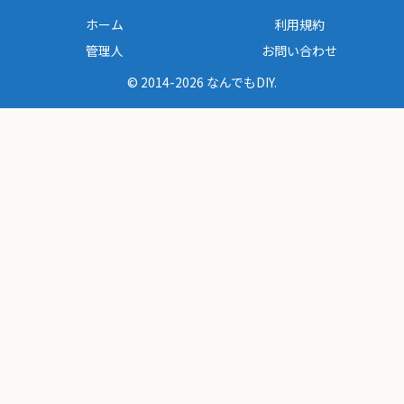
ホーム
利用規約
管理人
お問い合わせ
© 2014-2026 なんでもDIY.