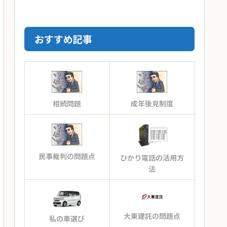
おすすめ記事
相続問題
成年後見制度
民事裁判の問題点
ひかり電話の活用方
法
大東建託の問題点
私の車選び