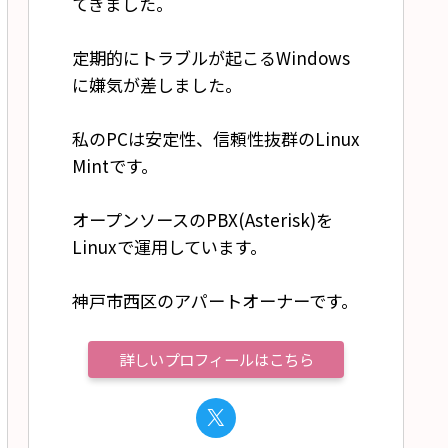
てきました。
定期的にトラブルが起こるWindows
に嫌気が差しました。
私のPCは安定性、信頼性抜群のLinux
Mintです。
オープンソースのPBX(Asterisk)を
Linuxで運用しています。
神戸市西区のアパートオーナーです。
詳しいプロフィールはこちら