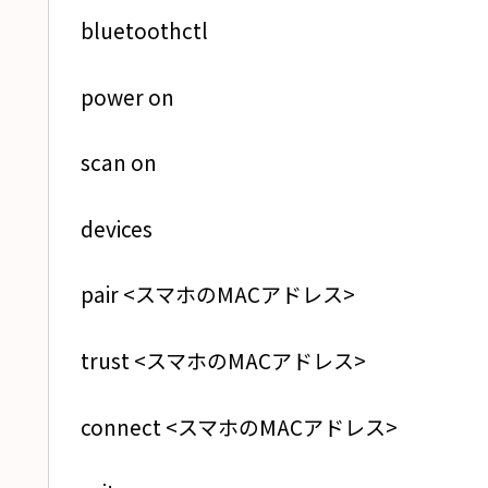
bluetoothctl
power on
scan on
devices
pair <スマホのMACアドレス>
trust <スマホのMACアドレス>
connect <スマホのMACアドレス>