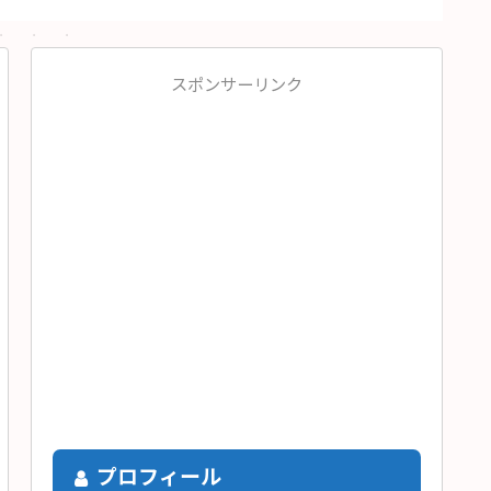
スポンサーリンク
プロフィール