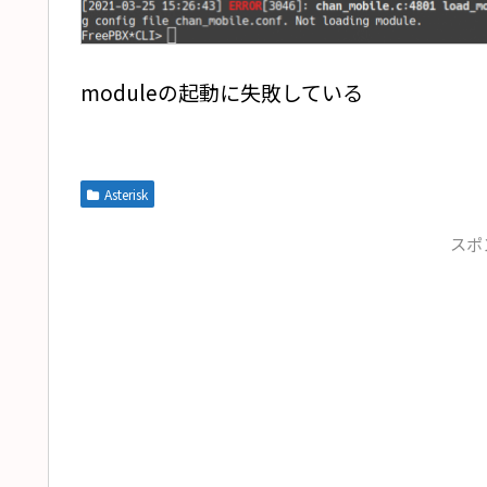
moduleの起動に失敗している
Asterisk
スポ