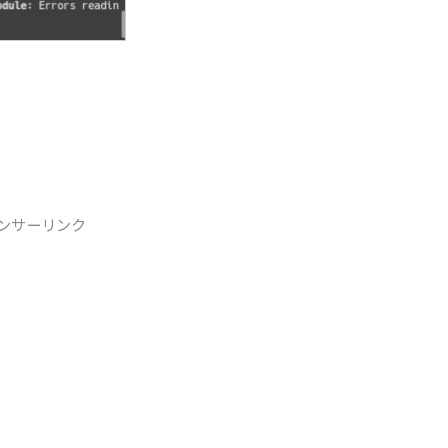
ンサーリンク