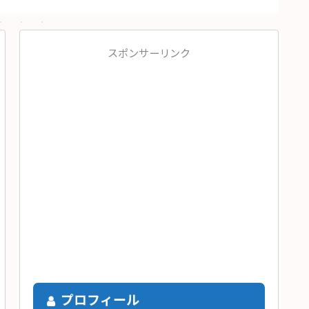
スポンサーリンク
プロフィール