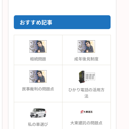
おすすめ記事
相続問題
成年後見制度
民事裁判の問題点
ひかり電話の活用方
法
大東建託の問題点
私の車選び