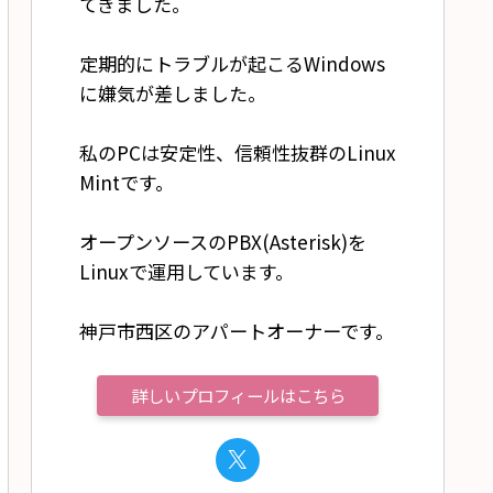
てきました。
定期的にトラブルが起こるWindows
に嫌気が差しました。
私のPCは安定性、信頼性抜群のLinux
Mintです。
オープンソースのPBX(Asterisk)を
Linuxで運用しています。
神戸市西区のアパートオーナーです。
詳しいプロフィールはこちら