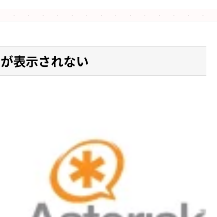
archが表示されない