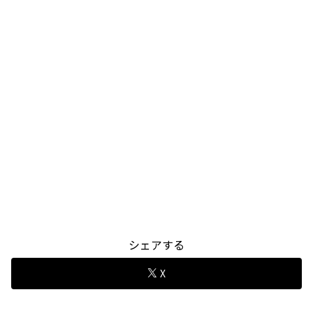
シェアする
X