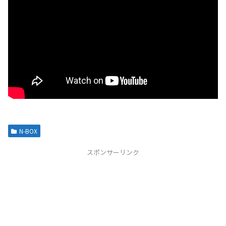
N-BOX
スポンサーリンク