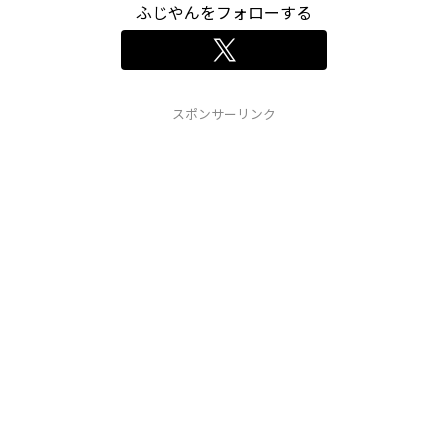
ふじやんをフォローする
スポンサーリンク