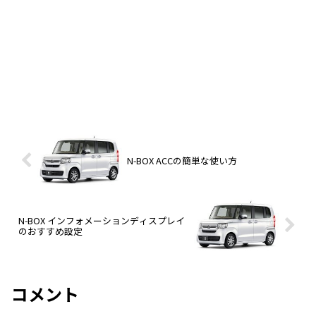
N-BOX ACCの簡単な使い方
N-BOX インフォメーションディスプレイ
のおすすめ設定
コメント