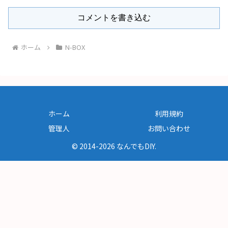
コメントを書き込む
ホーム
N-BOX
ホーム
利用規約
管理人
お問い合わせ
© 2014-2026 なんでもDIY.