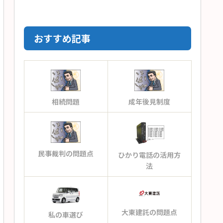
おすすめ記事
相続問題
成年後見制度
民事裁判の問題点
ひかり電話の活用方
法
大東建託の問題点
私の車選び