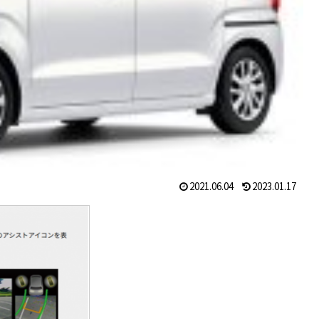
2021.06.04
2023.01.17