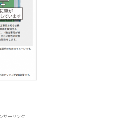
ンサーリンク