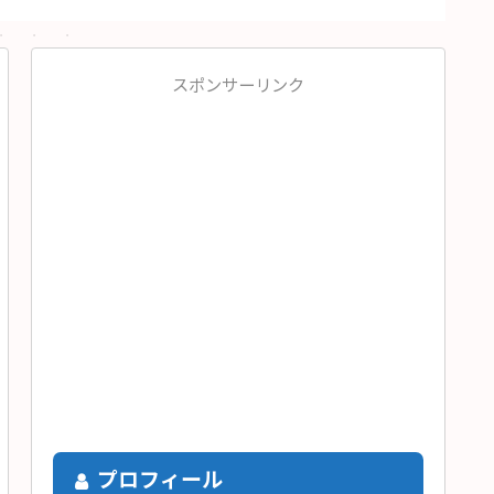
スポンサーリンク
プロフィール