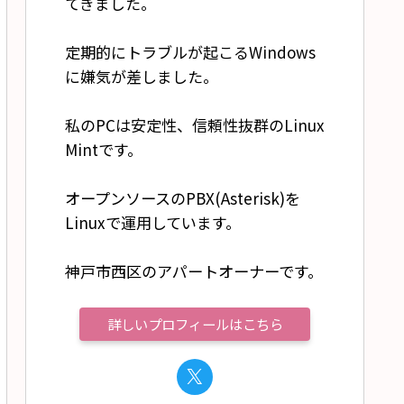
てきました。
定期的にトラブルが起こるWindows
に嫌気が差しました。
私のPCは安定性、信頼性抜群のLinux
Mintです。
オープンソースのPBX(Asterisk)を
Linuxで運用しています。
神戸市西区のアパートオーナーです。
詳しいプロフィールはこちら