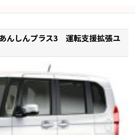
de あんしんプラス3 運転支援拡張ユ