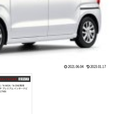
2021.06.04
2023.01.17