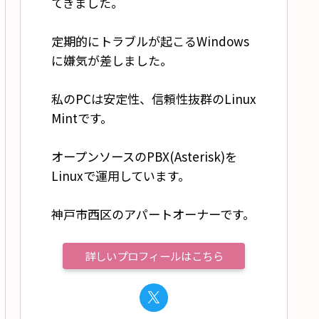
てきました。
定期的にトラブルが起こるWindows
に嫌気が差しました。
私のPCは安定性、信頼性抜群のLinux
Mintです。
オープンソースのPBX(Asterisk)を
Linuxで運用しています。
神戸市西区のアパートオーナーです。
詳しいプロフィールはこちら