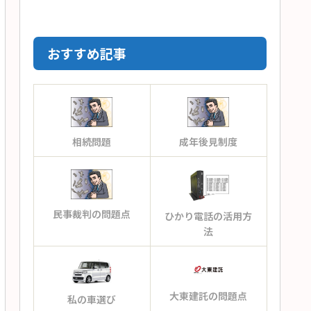
おすすめ記事
相続問題
成年後見制度
民事裁判の問題点
ひかり電話の活用方
法
大東建託の問題点
私の車選び