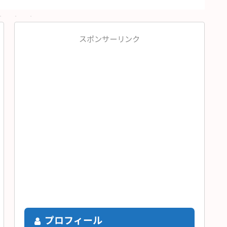
スポンサーリンク
プロフィール