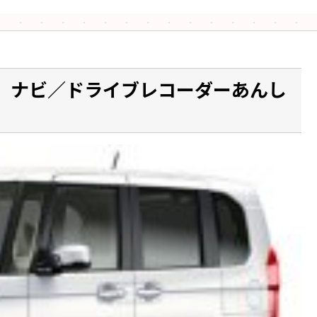
ケージ ナビ／ドライブレコーダーあんし