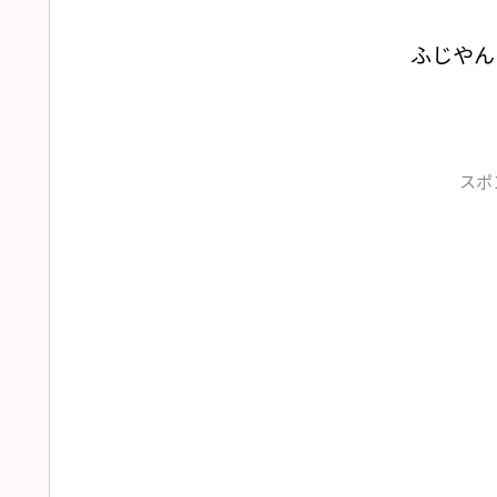
ふじやん
スポ