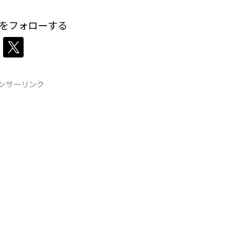
をフォローする
ンサーリンク