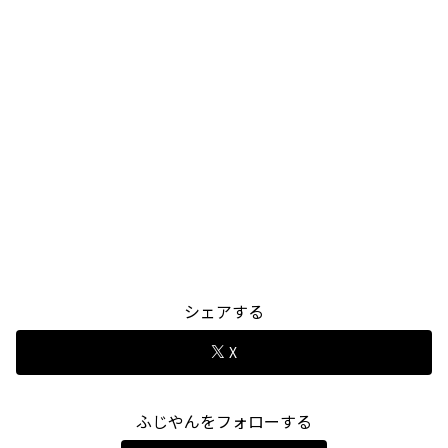
シェアする
X
ふじやんをフォローする