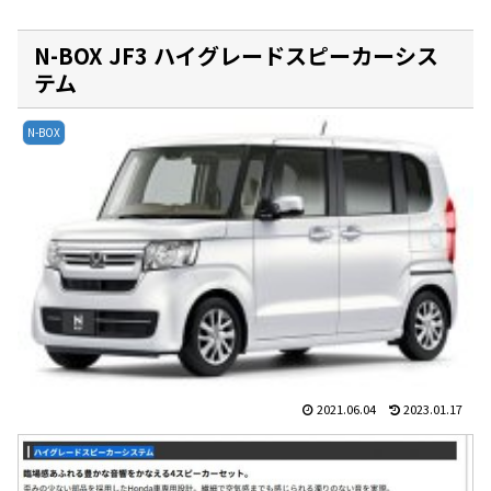
N-BOX JF3 ハイグレードスピーカーシス
テム
N-BOX
2021.06.04
2023.01.17