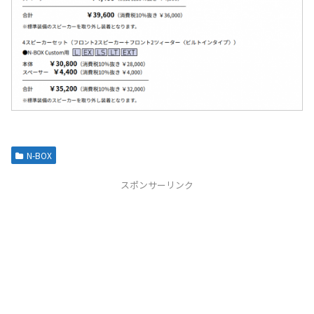
N-BOX
スポンサーリンク