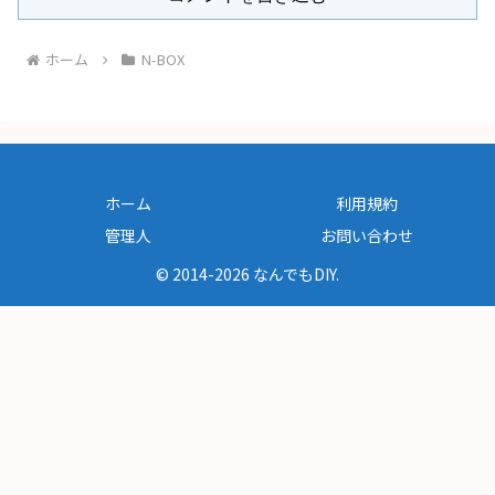
ホーム
N-BOX
ホーム
利用規約
管理人
お問い合わせ
© 2014-2026 なんでもDIY.