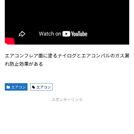
エアコンフレア面に塗るナイログとエアコンパルのガス漏
れ防止効果がある
エアコン
エアコン
スポンサーリンク