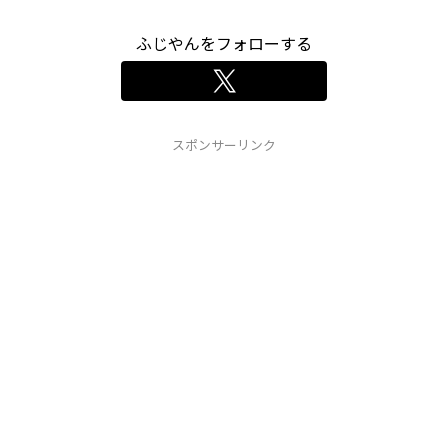
ふじやんをフォローする
スポンサーリンク