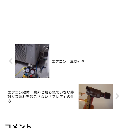
エアコン 真空引き
エアコン取付 意外と知られていない絶
対ガス漏れを起こさない「フレア」の仕
方
コメント