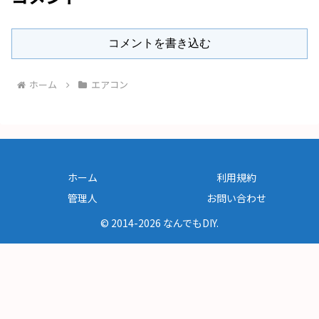
コメントを書き込む
ホーム
エアコン
ホーム
利用規約
管理人
お問い合わせ
© 2014-2026 なんでもDIY.