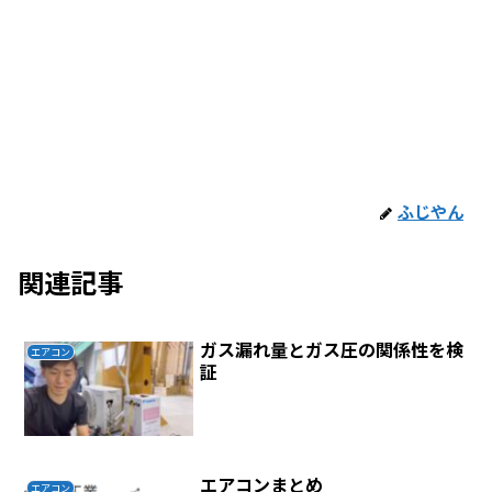
ふじやん
関連記事
ガス漏れ量とガス圧の関係性を検
エアコン
証
エアコンまとめ
エアコン