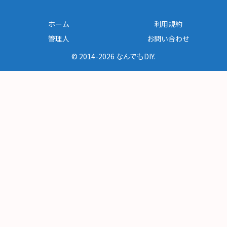
ホーム
利用規約
管理人
お問い合わせ
© 2014-2026 なんでもDIY.