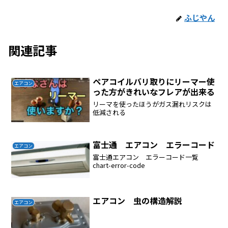
ふじやん
関連記事
ペアコイルバリ取りにリーマー使
エアコン
った方がきれいなフレアが出来る
リーマを使ったほうがガス漏れリスクは
低減される
富士通 エアコン エラーコード
エアコン
富士通エアコン エラーコード一覧
chart-error-code
エアコン 虫の構造解説
エアコン