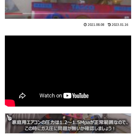
2021.08.08
2023.01.16