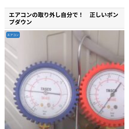
エアコンの取り外し自分で！ 正しいポン
プダウン
エアコン