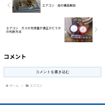
エアコン 虫の構造解説
エアコン ガスの充填量が適正かどうか
の判断方法
コメント
コメントを書き込む
ホーム
エアコン