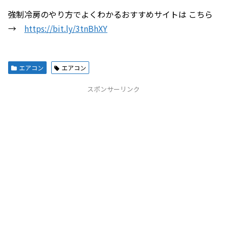
強制冷房のやり方でよくわかるおすすめサイトは こちら
→
https://bit.ly/3tnBhXY
エアコン
エアコン
スポンサーリンク