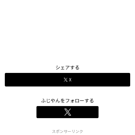
シェアする
X
ふじやんをフォローする
スポンサーリンク