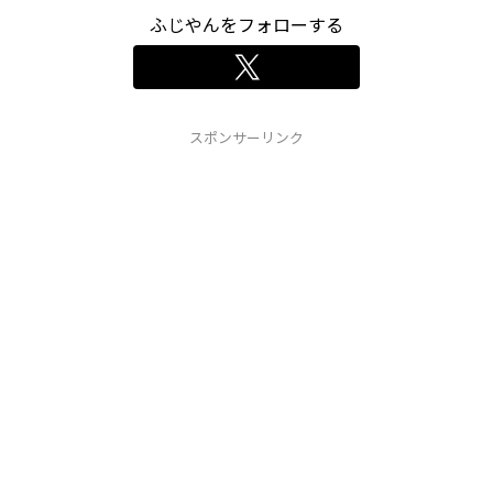
ふじやんをフォローする
スポンサーリンク