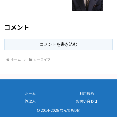
コメント
コメントを書き込む
ホーム
カーライフ
ホーム
利用規約
管理人
お問い合わせ
© 2014-2026 なんでもDIY.