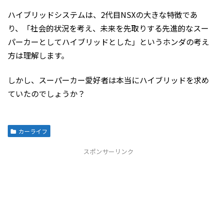
ハイブリッドシステムは、2代目NSXの大きな特徴であ
り、「社会的状況を考え、未来を先取りする先進的なスー
パーカーとしてハイブリッドとした」というホンダの考え
方は理解します。
しかし、スーパーカー愛好者は本当にハイブリッドを求め
ていたのでしょうか？
カーライフ
スポンサーリンク