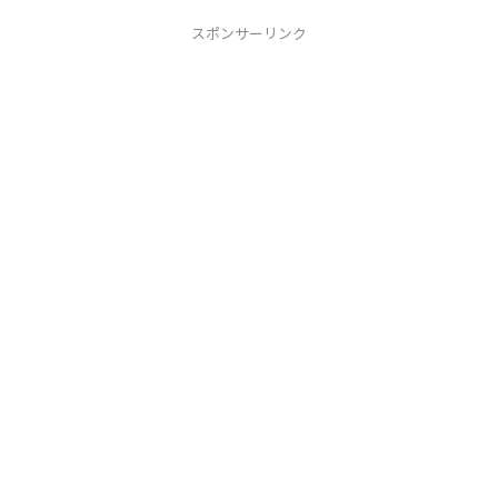
スポンサーリンク