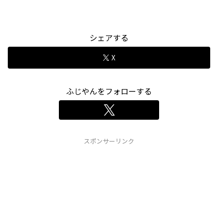
シェアする
X
ふじやんをフォローする
スポンサーリンク