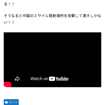
る！！
そうなると中国のミサイル発射場所を攻撃して潰すしかな
い！！
ライフ