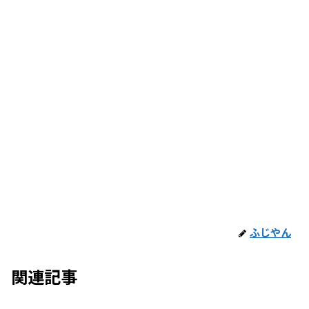
ふじやん
関連記事