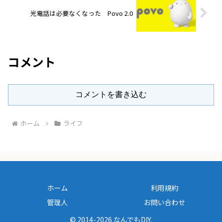
光電話は必要なくなった Povo 2.0
コメント
コメントを書き込む
ホーム
ライフ
ホーム
利用規約
管理人
お問い合わせ
© 2014-2026 なんでもDIY.