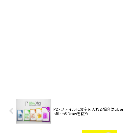
PDFファイルに文字を入れる場合はLiber
officeのDrawを使う