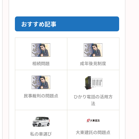
おすすめ記事
相続問題
成年後見制度
民事裁判の問題点
ひかり電話の活用方
法
大東建託の問題点
私の車選び