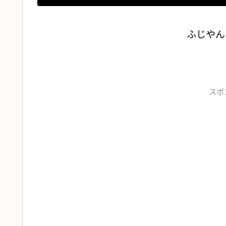
ふじやん
スポ