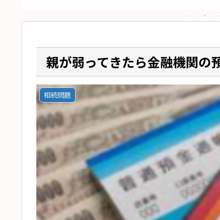
親が弱ってきたら金融機関の
相続問題