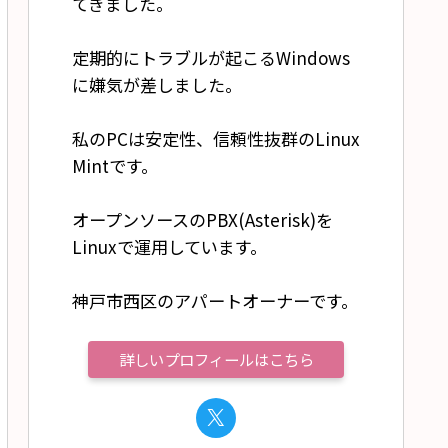
てきました。
定期的にトラブルが起こるWindows
に嫌気が差しました。
私のPCは安定性、信頼性抜群のLinux
Mintです。
オープンソースのPBX(Asterisk)を
Linuxで運用しています。
神戸市西区のアパートオーナーです。
詳しいプロフィールはこちら