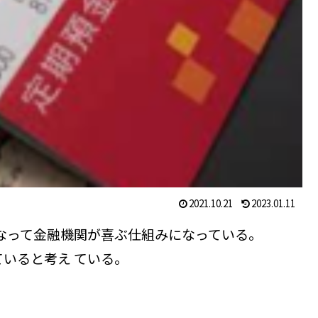
2021.10.21
2023.01.11
なって金融機関が喜ぶ仕組みになっている。
いると考え ている。