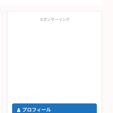
スポンサーリンク
プロフィール