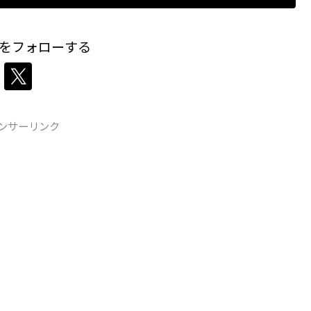
をフォローする
ンサーリンク