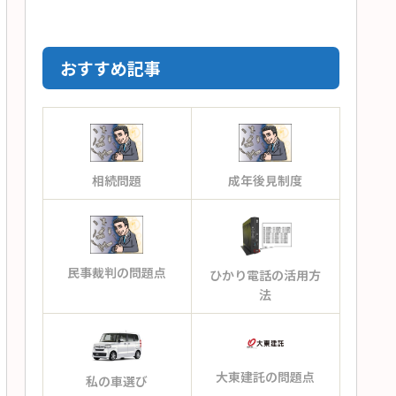
おすすめ記事
相続問題
成年後見制度
民事裁判の問題点
ひかり電話の活用方
法
大東建託の問題点
私の車選び