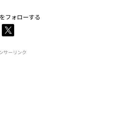
をフォローする
ンサーリンク