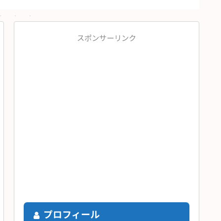
スポンサーリンク
プロフィール