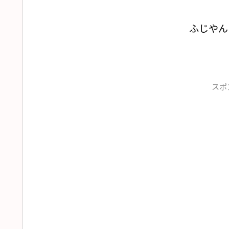
ふじやん
スポ