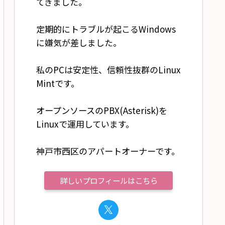
てきました。
定期的にトラブルが起こるWindows
に嫌気が差しました。
私のPCは安定性、信頼性抜群のLinux
Mintです。
オープンソースのPBX(Asterisk)を
Linuxで運用しています。
神戸市西区のアパートオーナーです。
詳しいプロフィールはこちら