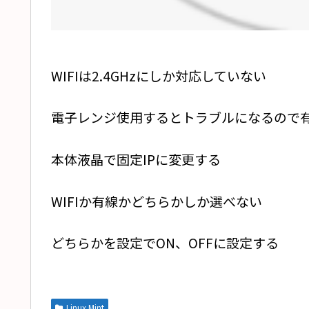
WIFIは2.4GHzにしか対応していない
電子レンジ使用するとトラブルになるので
本体液晶で固定IPに変更する
WIFIか有線かどちらかしか選べない
どちらかを設定でON、OFFに設定する
Linux Mint