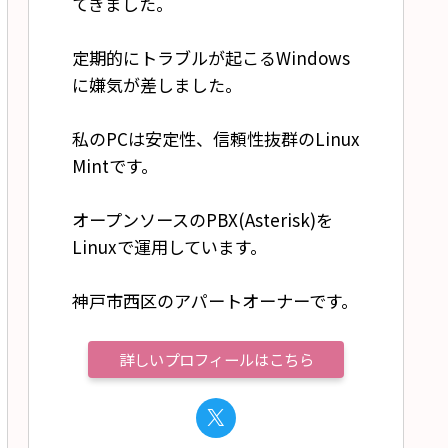
てきました。
定期的にトラブルが起こるWindows
に嫌気が差しました。
私のPCは安定性、信頼性抜群のLinux
Mintです。
オープンソースのPBX(Asterisk)を
Linuxで運用しています。
神戸市西区のアパートオーナーです。
詳しいプロフィールはこちら