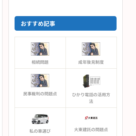
おすすめ記事
相続問題
成年後見制度
民事裁判の問題点
ひかり電話の活用方
法
大東建託の問題点
私の車選び