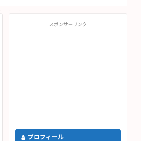
スポンサーリンク
プロフィール