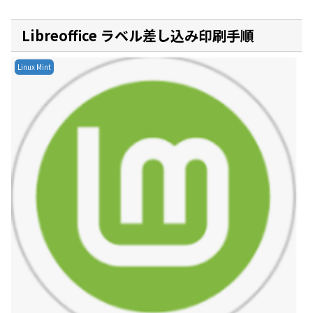
Libreoffice ラベル差し込み印刷手順
Linux Mint