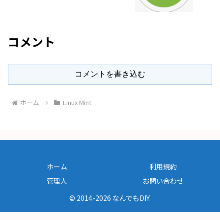
コメント
コメントを書き込む
ホーム
Linux Mint
ホーム
利用規約
管理人
お問い合わせ
© 2014-2026 なんでもDIY.