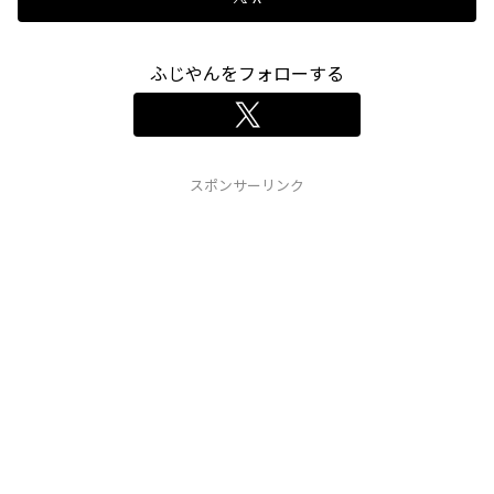
ふじやんをフォローする
スポンサーリンク