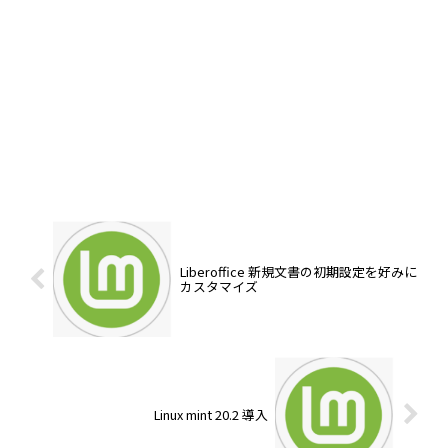
Liberoffice 新規文書の初期設定を好みに
カスタマイズ
Linux mint 20.2 導入