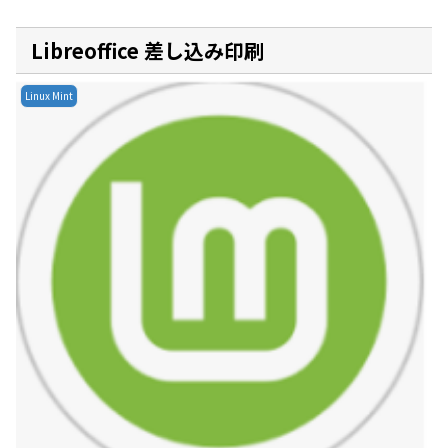
Libreoffice 差し込み印刷
Linux Mint