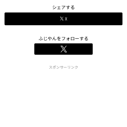
シェアする
X
ふじやんをフォローする
スポンサーリンク