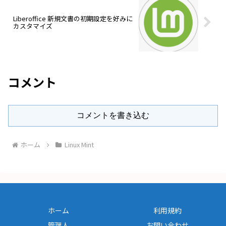
Liberoffice 新規文書の初期設定を好みに
カスタマイズ
コメント
コメントを書き込む
ホーム
Linux Mint
ホーム
利用規約
管理人
お問い合わせ