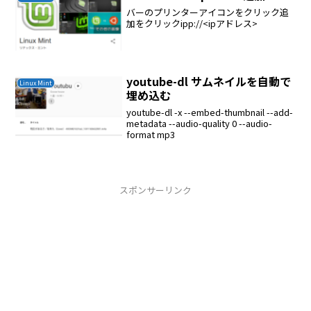
バーのプリンターアイコンをクリック追
加をクリックipp://<ipアドレス>
youtube-dl サムネイルを自動で
Linux Mint
埋め込む
youtube-dl -x --embed-thumbnail --add-
metadata --audio-quality 0 --audio-
format mp3
スポンサーリンク