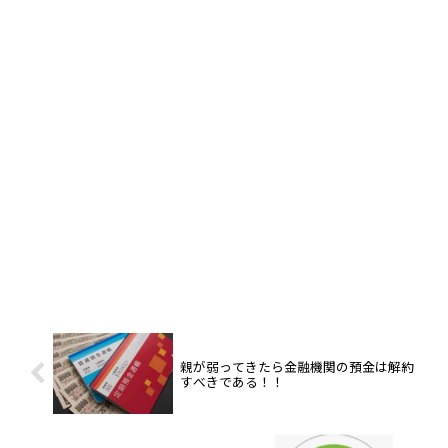
親が弱ってきたら金融機関の預金は解約
すべきである！！