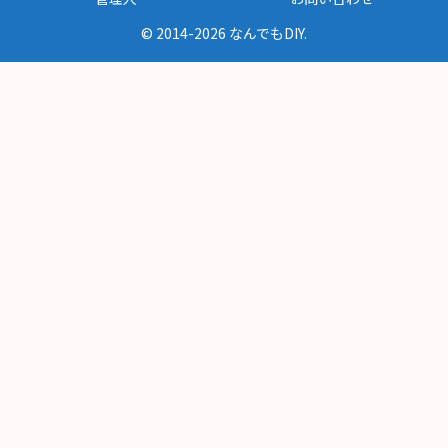
© 2014-2026 なんでもDIY.