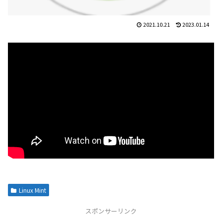
2021.10.21
2023.01.14
Linux Mint
スポンサーリンク