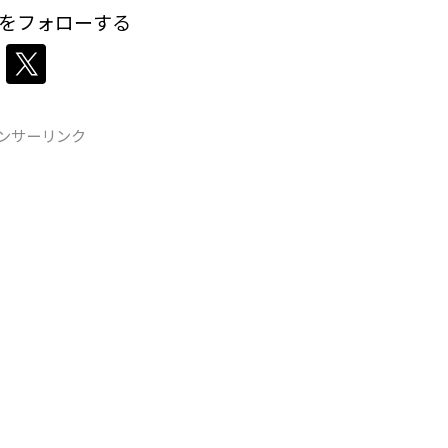
をフォローする
ンサーリンク