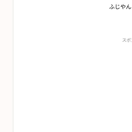
ふじやん
スポ