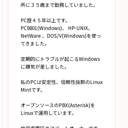
所に３５歳まで勤務していました。
PC歴４５年以上です。
PC9801(Windows)、 HP-UNIX、
NetWare 、DOS/V(Windows)を使っ
てきました。
定期的にトラブルが起こるWindows
に嫌気が差しました。
私のPCは安定性、信頼性抜群のLinux
Mintです。
オープンソースのPBX(Asterisk)を
Linuxで運用しています。