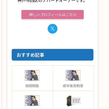
神戸市西区のアパートオーナーです。
詳しいプロフィールはこちら
おすすめ記事
相続問題
成年後見制度