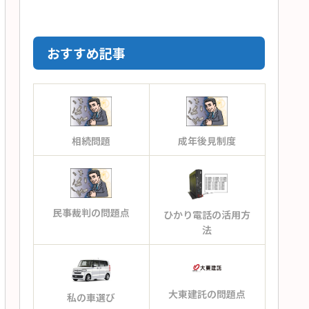
おすすめ記事
相続問題
成年後見制度
民事裁判の問題点
ひかり電話の活用方
法
大東建託の問題点
私の車選び