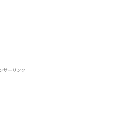
ンサーリンク