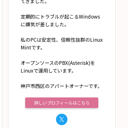
てきました。
定期的にトラブルが起こるWindows
に嫌気が差しました。
私のPCは安定性、信頼性抜群のLinux
Mintです。
オープンソースのPBX(Asterisk)を
Linuxで運用しています。
神戸市西区のアパートオーナーです。
詳しいプロフィールはこちら