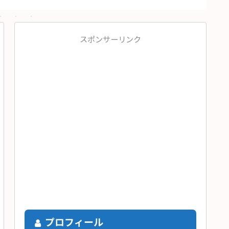
スポンサーリンク
プロフィール