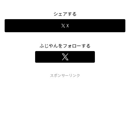
シェアする
X
ふじやんをフォローする
スポンサーリンク