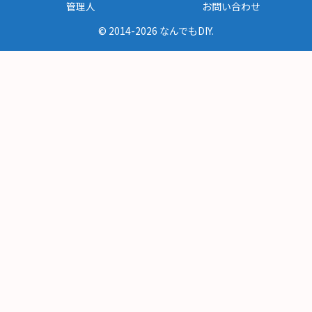
管理人
お問い合わせ
© 2014-2026 なんでもDIY.