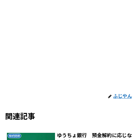
ふじやん
関連記事
ゆうちょ銀行 預金解約に応じな
相続問題