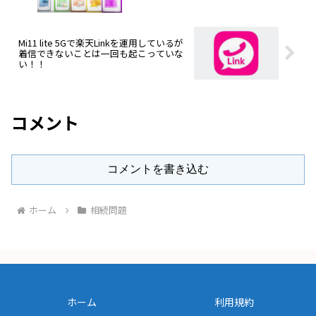
Mi11 lite 5Gで楽天Linkを運用しているが
着信できないことは一回も起こっていな
い！！
コメント
コメントを書き込む
ホーム
相続問題
ホーム
利用規約