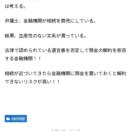
は考える。
弁護士、金融機関が相続を商売にしている。
結果、生産性のない文系が潤っている。
法律で認められている遺言書を否定して預金の解約を拒否
する金融機関！！
相続が近づいてきたら金融機関に預金を置いておくと解約
できないリスクが高い！！
相続問題
スポンサーリンク